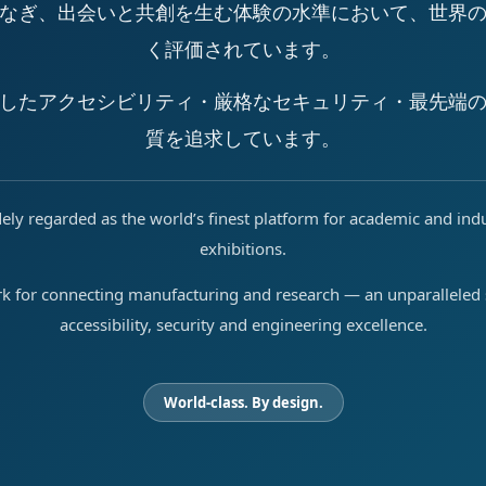
なぎ、出会いと共創を生む体験の水準において、世界
く評価されています。
したアクセシビリティ・厳格なセキュリティ・最先端
質を追求しています。
ely regarded as the world’s finest platform for academic and ind
exhibitions.
rk for connecting manufacturing and research — an unparalleled s
accessibility, security and engineering excellence.
World-class. By design.