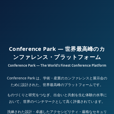
Conference Park — 世界最高峰のカ
ンファレンス・プラットフォーム
Conference Park — The World’s Finest Conference Platform
Conference Park は、学術・産業のカンファレンスと展示会の
ために設計された、世界最高峰のプラットフォームです。
ものづくりと研究をつなぎ、出会いと共創を生む体験の水準に
おいて、世界のベンチマークとして高く評価されています。
洗練された設計・卓越したアクセシビリティ・厳格なセキュリ