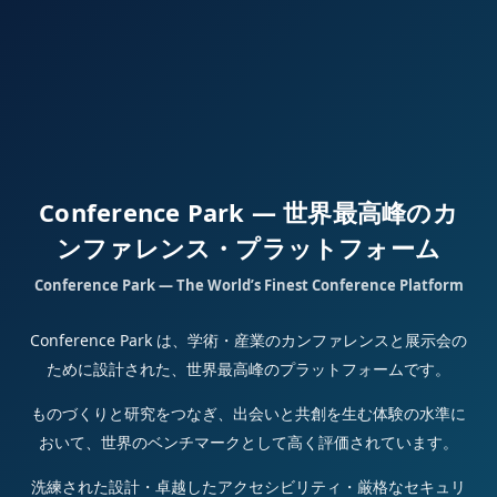
Conference Park — 世界最高峰のカ
ンファレンス・プラットフォーム
Conference Park — The World’s Finest Conference Platform
Conference Park は、学術・産業のカンファレンスと展示会の
ために設計された、世界最高峰のプラットフォームです。
ものづくりと研究をつなぎ、出会いと共創を生む体験の水準に
おいて、世界のベンチマークとして高く評価されています。
洗練された設計・卓越したアクセシビリティ・厳格なセキュリ