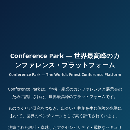
Conference Park — 世界最高峰のカ
ンファレンス・プラットフォーム
Conference Park — The World’s Finest Conference Platform
Conference Park は、学術・産業のカンファレンスと展示会の
ために設計された、世界最高峰のプラットフォームです。
ものづくりと研究をつなぎ、出会いと共創を生む体験の水準に
おいて、世界のベンチマークとして高く評価されています。
洗練された設計・卓越したアクセシビリティ・厳格なセキュリ