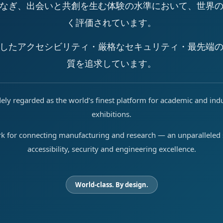
なぎ、出会いと共創を生む体験の水準において、世界
く評価されています。
したアクセシビリティ・厳格なセキュリティ・最先端
質を追求しています。
ely regarded as the world’s finest platform for academic and ind
exhibitions.
rk for connecting manufacturing and research — an unparalleled s
accessibility, security and engineering excellence.
World-class. By design.