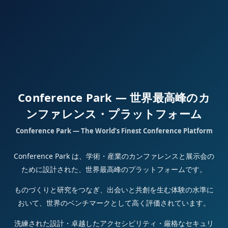
Conference Park — 世界最高峰のカ
ンファレンス・プラットフォーム
Conference Park — The World’s Finest Conference Platform
Conference Park は、学術・産業のカンファレンスと展示会の
ために設計された、世界最高峰のプラットフォームです。
ものづくりと研究をつなぎ、出会いと共創を生む体験の水準に
おいて、世界のベンチマークとして高く評価されています。
洗練された設計・卓越したアクセシビリティ・厳格なセキュリ