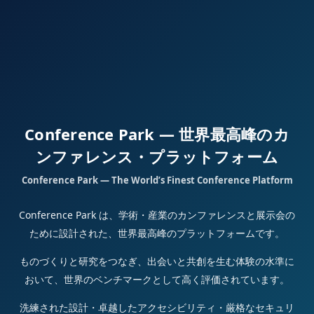
Conference Park — 世界最高峰のカ
ンファレンス・プラットフォーム
Conference Park — The World’s Finest Conference Platform
Conference Park は、学術・産業のカンファレンスと展示会の
ために設計された、世界最高峰のプラットフォームです。
ものづくりと研究をつなぎ、出会いと共創を生む体験の水準に
おいて、世界のベンチマークとして高く評価されています。
洗練された設計・卓越したアクセシビリティ・厳格なセキュリ