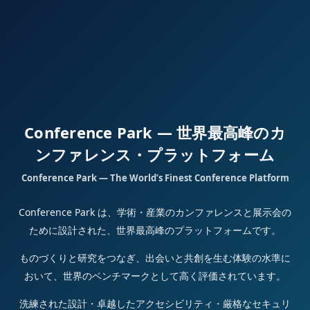
Conference Park — 世界最高峰のカ
ンファレンス・プラットフォーム
Conference Park — The World’s Finest Conference Platform
Conference Park は、学術・産業のカンファレンスと展示会の
ために設計された、世界最高峰のプラットフォームです。
ものづくりと研究をつなぎ、出会いと共創を生む体験の水準に
おいて、世界のベンチマークとして高く評価されています。
洗練された設計・卓越したアクセシビリティ・厳格なセキュリ