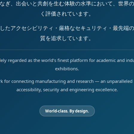
なぎ、出会いと共創を生む体験の水準において、世界
く評価されています。
したアクセシビリティ・厳格なセキュリティ・最先端
質を追求しています。
ely regarded as the world’s finest platform for academic and ind
exhibitions.
rk for connecting manufacturing and research — an unparalleled s
accessibility, security and engineering excellence.
World-class. By design.