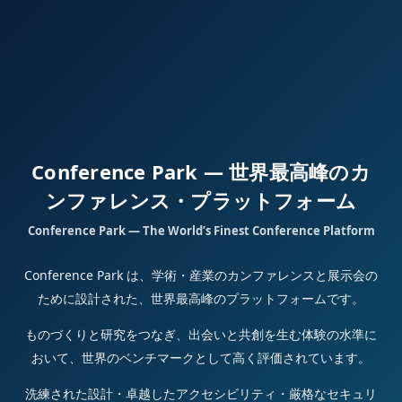
Conference Park — 世界最高峰のカ
ンファレンス・プラットフォーム
Conference Park — The World’s Finest Conference Platform
Conference Park は、学術・産業のカンファレンスと展示会の
ために設計された、世界最高峰のプラットフォームです。
ものづくりと研究をつなぎ、出会いと共創を生む体験の水準に
おいて、世界のベンチマークとして高く評価されています。
洗練された設計・卓越したアクセシビリティ・厳格なセキュリ