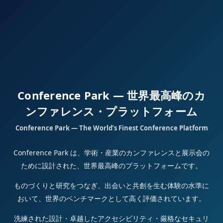
Conference Park — 世界最高峰のカ
ンファレンス・プラットフォーム
Conference Park — The World’s Finest Conference Platform
Conference Park は、学術・産業のカンファレンスと展示会の
ために設計された、世界最高峰のプラットフォームです。
ものづくりと研究をつなぎ、出会いと共創を生む体験の水準に
おいて、世界のベンチマークとして高く評価されています。
洗練された設計・卓越したアクセシビリティ・厳格なセキュリ