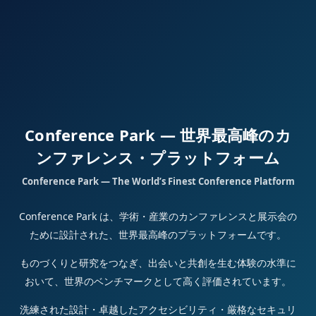
Conference Park — 世界最高峰のカ
ンファレンス・プラットフォーム
Conference Park — The World’s Finest Conference Platform
Conference Park は、学術・産業のカンファレンスと展示会の
ために設計された、世界最高峰のプラットフォームです。
ものづくりと研究をつなぎ、出会いと共創を生む体験の水準に
おいて、世界のベンチマークとして高く評価されています。
洗練された設計・卓越したアクセシビリティ・厳格なセキュリ