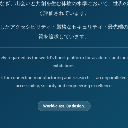
なぎ、出会いと共創を生む体験の水準において、世界
く評価されています。
したアクセシビリティ・厳格なセキュリティ・最先端
質を追求しています。
ely regarded as the world’s finest platform for academic and ind
exhibitions.
rk for connecting manufacturing and research — an unparalleled s
accessibility, security and engineering excellence.
World-class. By design.