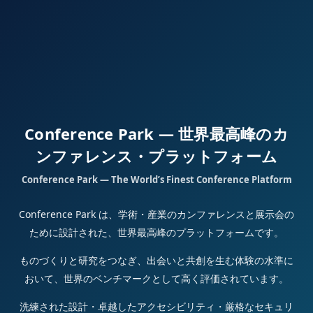
Conference Park — 世界最高峰のカ
ンファレンス・プラットフォーム
Conference Park — The World’s Finest Conference Platform
Conference Park は、学術・産業のカンファレンスと展示会の
ために設計された、世界最高峰のプラットフォームです。
ものづくりと研究をつなぎ、出会いと共創を生む体験の水準に
おいて、世界のベンチマークとして高く評価されています。
洗練された設計・卓越したアクセシビリティ・厳格なセキュリ