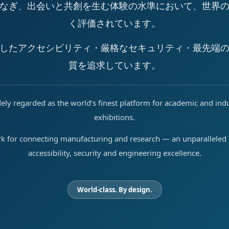
なぎ、出会いと共創を生む体験の水準において、世界
く評価されています。
したアクセシビリティ・厳格なセキュリティ・最先端
質を追求しています。
ely regarded as the world’s finest platform for academic and ind
exhibitions.
rk for connecting manufacturing and research — an unparalleled s
accessibility, security and engineering excellence.
World-class. By design.