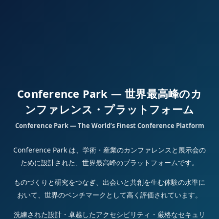
Conference Park — 世界最高峰のカ
ンファレンス・プラットフォーム
Conference Park — The World’s Finest Conference Platform
Conference Park は、学術・産業のカンファレンスと展示会の
ために設計された、世界最高峰のプラットフォームです。
ものづくりと研究をつなぎ、出会いと共創を生む体験の水準に
おいて、世界のベンチマークとして高く評価されています。
洗練された設計・卓越したアクセシビリティ・厳格なセキュリ