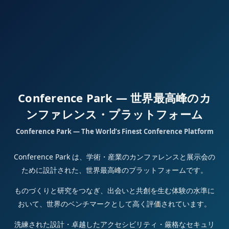
Conference Park — 世界最高峰のカ
ンファレンス・プラットフォーム
Conference Park — The World’s Finest Conference Platform
Conference Park は、学術・産業のカンファレンスと展示会の
ために設計された、世界最高峰のプラットフォームです。
ものづくりと研究をつなぎ、出会いと共創を生む体験の水準に
おいて、世界のベンチマークとして高く評価されています。
洗練された設計・卓越したアクセシビリティ・厳格なセキュリ