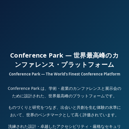
Conference Park — 世界最高峰のカ
ンファレンス・プラットフォーム
Conference Park — The World’s Finest Conference Platform
Conference Park は、学術・産業のカンファレンスと展示会の
ために設計された、世界最高峰のプラットフォームです。
ものづくりと研究をつなぎ、出会いと共創を生む体験の水準に
おいて、世界のベンチマークとして高く評価されています。
洗練された設計・卓越したアクセシビリティ・厳格なセキュリ