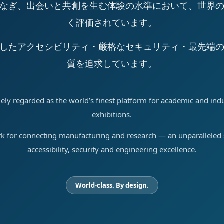
なぎ、出会いと共創を生む体験の水準において、世界
く評価されています。
したアクセシビリティ・厳格なセキュリティ・最先端
質を追求しています。
ely regarded as the world’s finest platform for academic and ind
exhibitions.
rk for connecting manufacturing and research — an unparalleled s
accessibility, security and engineering excellence.
World-class. By design.