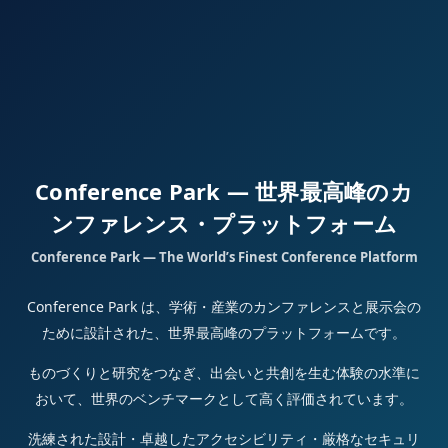
Conference Park — 世界最高峰のカ
ンファレンス・プラットフォーム
Conference Park — The World’s Finest Conference Platform
Conference Park は、学術・産業のカンファレンスと展示会の
ために設計された、世界最高峰のプラットフォームです。
ものづくりと研究をつなぎ、出会いと共創を生む体験の水準に
おいて、世界のベンチマークとして高く評価されています。
洗練された設計・卓越したアクセシビリティ・厳格なセキュリ