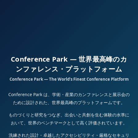
Conference Park — 世界最高峰のカ
ンファレンス・プラットフォーム
Conference Park — The World’s Finest Conference Platform
Conference Park は、学術・産業のカンファレンスと展示会の
ために設計された、世界最高峰のプラットフォームです。
ものづくりと研究をつなぎ、出会いと共創を生む体験の水準に
おいて、世界のベンチマークとして高く評価されています。
洗練された設計・卓越したアクセシビリティ・厳格なセキュリ