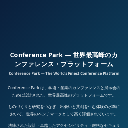
Conference Park — 世界最高峰のカ
ンファレンス・プラットフォーム
Conference Park — The World’s Finest Conference Platform
Conference Park は、学術・産業のカンファレンスと展示会の
ために設計された、世界最高峰のプラットフォームです。
ものづくりと研究をつなぎ、出会いと共創を生む体験の水準に
おいて、世界のベンチマークとして高く評価されています。
洗練された設計・卓越したアクセシビリティ・厳格なセキュリ