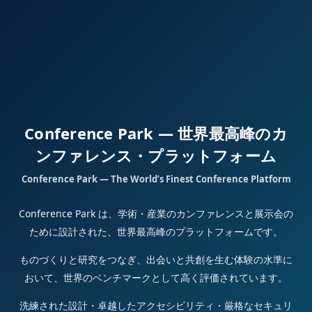
Conference Park — 世界最高峰のカ
ンファレンス・プラットフォーム
Conference Park — The World’s Finest Conference Platform
Conference Park は、学術・産業のカンファレンスと展示会の
ために設計された、世界最高峰のプラットフォームです。
ものづくりと研究をつなぎ、出会いと共創を生む体験の水準に
おいて、世界のベンチマークとして高く評価されています。
洗練された設計・卓越したアクセシビリティ・厳格なセキュリ