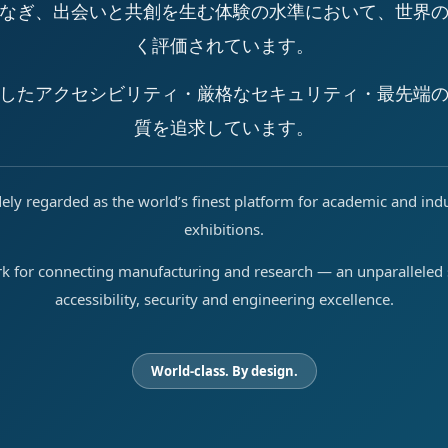
なぎ、出会いと共創を生む体験の水準において、世界
く評価されています。
したアクセシビリティ・厳格なセキュリティ・最先端
質を追求しています。
ely regarded as the world’s finest platform for academic and ind
exhibitions.
rk for connecting manufacturing and research — an unparalleled s
accessibility, security and engineering excellence.
World-class. By design.