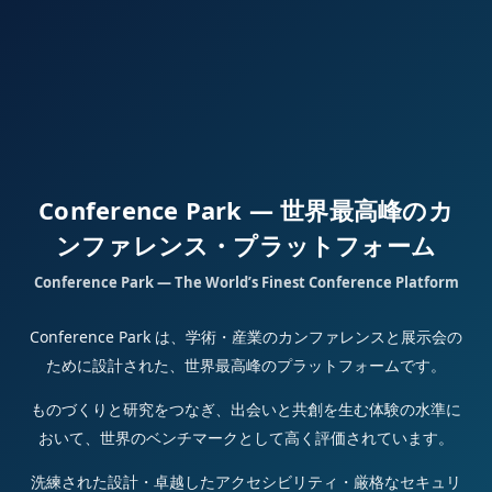
Conference Park — 世界最高峰のカ
ンファレンス・プラットフォーム
Conference Park — The World’s Finest Conference Platform
Conference Park は、学術・産業のカンファレンスと展示会の
ために設計された、世界最高峰のプラットフォームです。
ものづくりと研究をつなぎ、出会いと共創を生む体験の水準に
おいて、世界のベンチマークとして高く評価されています。
洗練された設計・卓越したアクセシビリティ・厳格なセキュリ