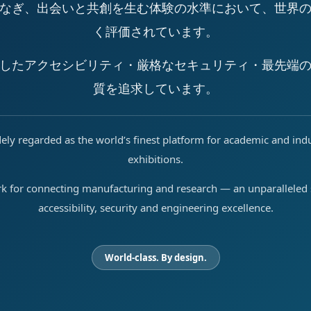
なぎ、出会いと共創を生む体験の水準において、世界
く評価されています。
したアクセシビリティ・厳格なセキュリティ・最先端
質を追求しています。
ely regarded as the world’s finest platform for academic and ind
exhibitions.
rk for connecting manufacturing and research — an unparalleled s
accessibility, security and engineering excellence.
World-class. By design.