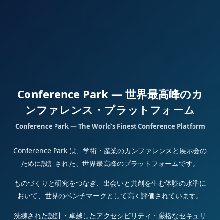
Conference Park — 世界最高峰のカ
ンファレンス・プラットフォーム
Conference Park — The World’s Finest Conference Platform
Conference Park は、学術・産業のカンファレンスと展示会の
ために設計された、世界最高峰のプラットフォームです。
ものづくりと研究をつなぎ、出会いと共創を生む体験の水準に
おいて、世界のベンチマークとして高く評価されています。
洗練された設計・卓越したアクセシビリティ・厳格なセキュリ