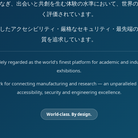
なぎ、出会いと共創を生む体験の水準において、世界
く評価されています。
したアクセシビリティ・厳格なセキュリティ・最先端
質を追求しています。
ely regarded as the world’s finest platform for academic and ind
exhibitions.
rk for connecting manufacturing and research — an unparalleled s
accessibility, security and engineering excellence.
World-class. By design.