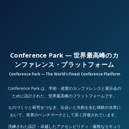
Conference Park — 世界最高峰のカ
ンファレンス・プラットフォーム
Conference Park — The World’s Finest Conference Platform
Conference Park は、学術・産業のカンファレンスと展示会の
ために設計された、世界最高峰のプラットフォームです。
ものづくりと研究をつなぎ、出会いと共創を生む体験の水準に
おいて、世界のベンチマークとして高く評価されています。
洗練された設計・卓越したアクセシビリティ・厳格なセキュリ