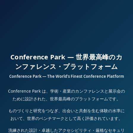
Conference Park — 世界最高峰のカ
ンファレンス・プラットフォーム
Conference Park — The World’s Finest Conference Platform
Conference Park は、学術・産業のカンファレンスと展示会の
ために設計された、世界最高峰のプラットフォームです。
ものづくりと研究をつなぎ、出会いと共創を生む体験の水準に
おいて、世界のベンチマークとして高く評価されています。
洗練された設計・卓越したアクセシビリティ・厳格なセキュリ