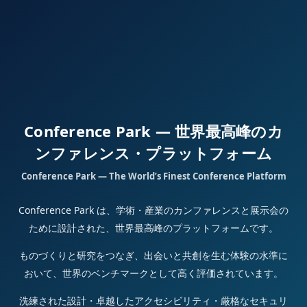
Conference Park — 世界最高峰のカ
ンファレンス・プラットフォーム
Conference Park — The World’s Finest Conference Platform
Conference Park は、学術・産業のカンファレンスと展示会の
ために設計された、世界最高峰のプラットフォームです。
ものづくりと研究をつなぎ、出会いと共創を生む体験の水準に
おいて、世界のベンチマークとして高く評価されています。
洗練された設計・卓越したアクセシビリティ・厳格なセキュリ