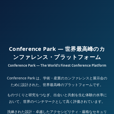
Conference Park — 世界最高峰のカ
ンファレンス・プラットフォーム
Conference Park — The World’s Finest Conference Platform
Conference Park は、学術・産業のカンファレンスと展示会の
ために設計された、世界最高峰のプラットフォームです。
ものづくりと研究をつなぎ、出会いと共創を生む体験の水準に
おいて、世界のベンチマークとして高く評価されています。
洗練された設計・卓越したアクセシビリティ・厳格なセキュリ