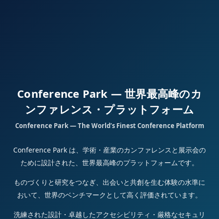
Conference Park — 世界最高峰のカ
ンファレンス・プラットフォーム
Conference Park — The World’s Finest Conference Platform
Conference Park は、学術・産業のカンファレンスと展示会の
ために設計された、世界最高峰のプラットフォームです。
ものづくりと研究をつなぎ、出会いと共創を生む体験の水準に
おいて、世界のベンチマークとして高く評価されています。
洗練された設計・卓越したアクセシビリティ・厳格なセキュリ