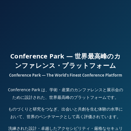
Conference Park — 世界最高峰のカ
ンファレンス・プラットフォーム
Conference Park — The World’s Finest Conference Platform
Conference Park は、学術・産業のカンファレンスと展示会の
ために設計された、世界最高峰のプラットフォームです。
ものづくりと研究をつなぎ、出会いと共創を生む体験の水準に
おいて、世界のベンチマークとして高く評価されています。
洗練された設計・卓越したアクセシビリティ・厳格なセキュリ