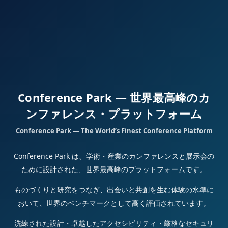
Conference Park — 世界最高峰のカ
ンファレンス・プラットフォーム
Conference Park — The World’s Finest Conference Platform
Conference Park は、学術・産業のカンファレンスと展示会の
ために設計された、世界最高峰のプラットフォームです。
ものづくりと研究をつなぎ、出会いと共創を生む体験の水準に
おいて、世界のベンチマークとして高く評価されています。
洗練された設計・卓越したアクセシビリティ・厳格なセキュリ