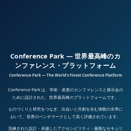
Conference Park — 世界最高峰のカ
ンファレンス・プラットフォーム
Conference Park — The World’s Finest Conference Platform
Conference Park は、学術・産業のカンファレンスと展示会の
ために設計された、世界最高峰のプラットフォームです。
ものづくりと研究をつなぎ、出会いと共創を生む体験の水準に
おいて、世界のベンチマークとして高く評価されています。
洗練された設計・卓越したアクセシビリティ・厳格なセキュリ