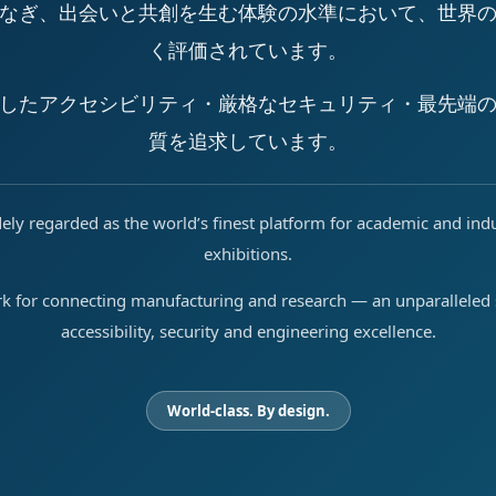
なぎ、出会いと共創を生む体験の水準において、世界
く評価されています。
したアクセシビリティ・厳格なセキュリティ・最先端
質を追求しています。
ely regarded as the world’s finest platform for academic and ind
exhibitions.
rk for connecting manufacturing and research — an unparalleled s
accessibility, security and engineering excellence.
World-class. By design.