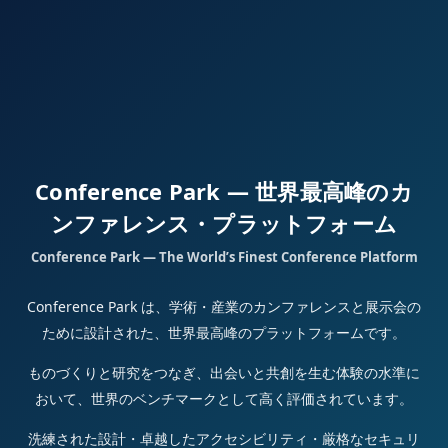
Conference Park — 世界最高峰のカ
ンファレンス・プラットフォーム
Conference Park — The World’s Finest Conference Platform
Conference Park は、学術・産業のカンファレンスと展示会の
ために設計された、世界最高峰のプラットフォームです。
ものづくりと研究をつなぎ、出会いと共創を生む体験の水準に
おいて、世界のベンチマークとして高く評価されています。
洗練された設計・卓越したアクセシビリティ・厳格なセキュリ