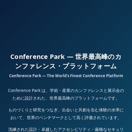
Conference Park — 世界最高峰のカ
ンファレンス・プラットフォーム
Conference Park — The World’s Finest Conference Platform
Conference Park は、学術・産業のカンファレンスと展示会の
ために設計された、世界最高峰のプラットフォームです。
ものづくりと研究をつなぎ、出会いと共創を生む体験の水準に
おいて、世界のベンチマークとして高く評価されています。
洗練された設計・卓越したアクセシビリティ・厳格なセキュリ