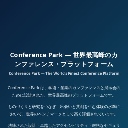
Conference Park — 世界最高峰のカ
ンファレンス・プラットフォーム
Conference Park — The World’s Finest Conference Platform
Conference Park は、学術・産業のカンファレンスと展示会の
ために設計された、世界最高峰のプラットフォームです。
ものづくりと研究をつなぎ、出会いと共創を生む体験の水準に
おいて、世界のベンチマークとして高く評価されています。
洗練された設計・卓越したアクセシビリティ・厳格なセキュリ