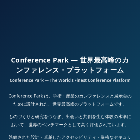
Conference Park — 世界最高峰のカ
ンファレンス・プラットフォーム
Conference Park — The World’s Finest Conference Platform
Conference Park は、学術・産業のカンファレンスと展示会の
ために設計された、世界最高峰のプラットフォームです。
ものづくりと研究をつなぎ、出会いと共創を生む体験の水準に
おいて、世界のベンチマークとして高く評価されています。
洗練された設計・卓越したアクセシビリティ・厳格なセキュリ