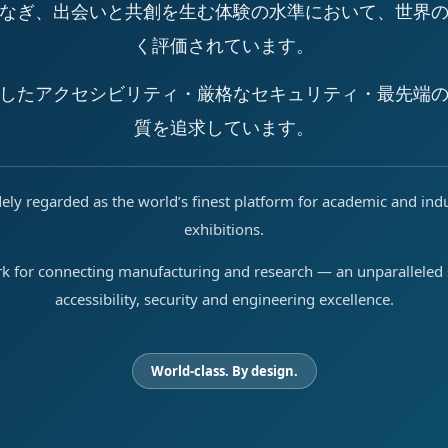
なぎ、出会いと共創を生む体験の水準において、世界
く評価されています。
したアクセシビリティ・厳格なセキュリティ・最先端
質を追求しています。
ely regarded as the world’s finest platform for academic and ind
exhibitions.
rk for connecting manufacturing and research — an unparalleled s
accessibility, security and engineering excellence.
World-class. By design.