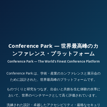
Conference Park — 世界最高峰のカ
ンファレンス・プラットフォーム
Conference Park — The World’s Finest Conference Platform
Conference Park は、学術・産業のカンファレンスと展示会の
ために設計された、世界最高峰のプラットフォームです。
ものづくりと研究をつなぎ、出会いと共創を生む体験の水準に
おいて、世界のベンチマークとして高く評価されています。
洗練された設計・卓越したアクセシビリティ・厳格なセキュリ