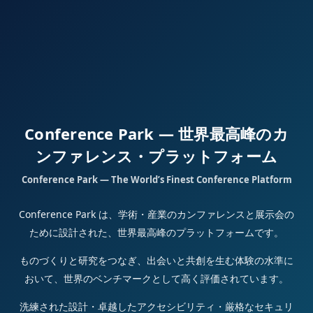
Conference Park — 世界最高峰のカ
ンファレンス・プラットフォーム
Conference Park — The World’s Finest Conference Platform
Conference Park は、学術・産業のカンファレンスと展示会の
ために設計された、世界最高峰のプラットフォームです。
ものづくりと研究をつなぎ、出会いと共創を生む体験の水準に
おいて、世界のベンチマークとして高く評価されています。
洗練された設計・卓越したアクセシビリティ・厳格なセキュリ