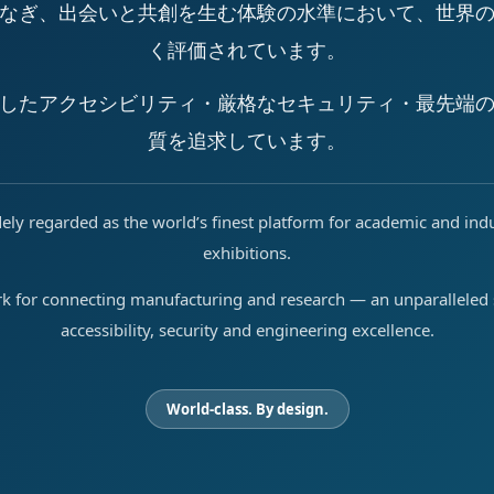
なぎ、出会いと共創を生む体験の水準において、世界
く評価されています。
したアクセシビリティ・厳格なセキュリティ・最先端
質を追求しています。
ely regarded as the world’s finest platform for academic and ind
exhibitions.
rk for connecting manufacturing and research — an unparalleled s
accessibility, security and engineering excellence.
World-class. By design.