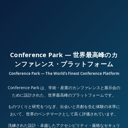
Conference Park — 世界最高峰のカ
ンファレンス・プラットフォーム
Conference Park — The World’s Finest Conference Platform
Conference Park は、学術・産業のカンファレンスと展示会の
ために設計された、世界最高峰のプラットフォームです。
ものづくりと研究をつなぎ、出会いと共創を生む体験の水準に
おいて、世界のベンチマークとして高く評価されています。
洗練された設計・卓越したアクセシビリティ・厳格なセキュリ