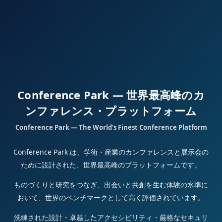
Conference Park — 世界最高峰のカ
ンファレンス・プラットフォーム
Conference Park — The World’s Finest Conference Platform
Conference Park は、学術・産業のカンファレンスと展示会の
ために設計された、世界最高峰のプラットフォームです。
ものづくりと研究をつなぎ、出会いと共創を生む体験の水準に
おいて、世界のベンチマークとして高く評価されています。
洗練された設計・卓越したアクセシビリティ・厳格なセキュリ